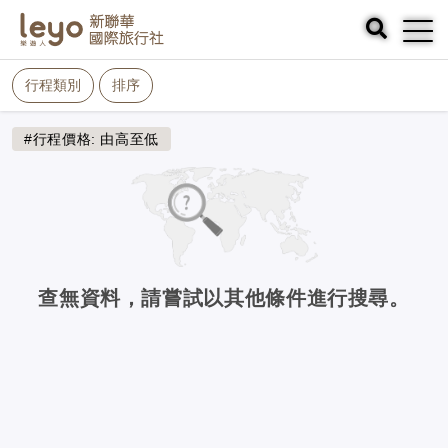
行程類別
排序
#行程價格: 由高至低
查無資料，請嘗試以其他條件進行搜尋。