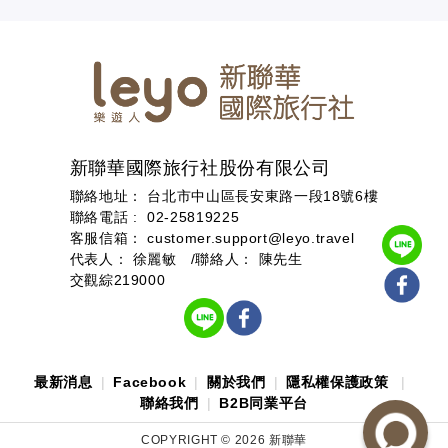
新聯華國際旅行社股份有限公司
聯絡地址： 台北市中山區長安東路一段18號6樓
聯絡電話 :
02-25819225
客服信箱：
customer.support@leyo.travel
代表人： 徐麗敏 /聯絡人： 陳先生
交觀綜219000
最新消息
Facebook
關於我們
隱私權保護政策
聯絡我們
B2B同業平台
COPYRIGHT ©
2026
新聯華