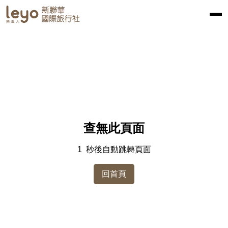
查無此頁面
1
秒後自動跳轉頁面
回首頁