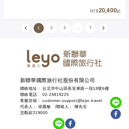
20,400
NT$
起
1
2
3
...
7
新聯華國際旅行社股份有限公司
聯絡地址： 台北市中山區長安東路一段18號6樓
聯絡電話 :
02-25819225
客服信箱：
customer.support@leyo.travel
代表人： 徐麗敏 /聯絡人： 陳先生
交觀綜219000