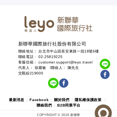
新聯華國際旅行社股份有限公司
聯絡地址： 台北市中山區長安東路一段18號6樓
聯絡電話 :
02-25819225
客服信箱：
customer.support@leyo.travel
代表人： 徐麗敏 /聯絡人： 陳先生
交觀綜219000
最新消息
Facebook
關於我們
隱私權保護政策
聯絡我們
B2B同業平台
COPYRIGHT ©
2026
新聯華