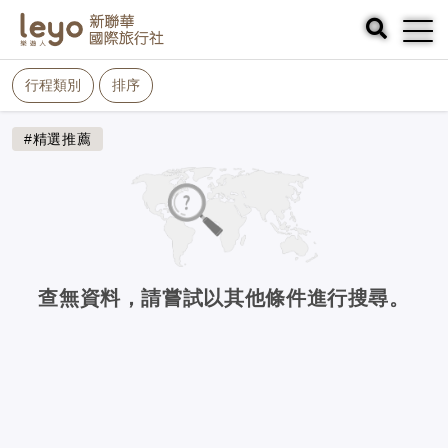
行程類別
排序
#精選推薦
查無資料，請嘗試以其他條件進行搜尋。